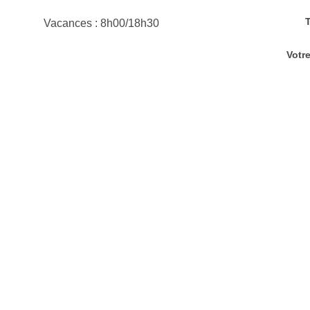
Vacances : 8h00/18h30
Votr